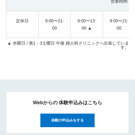
営業時間
定休日
9:00〜21:
9:00〜13:
9:00〜21:
00
00 ▲
00
▲ 水曜日 / 第1・3土曜日 午後 婦人科クリニックへ出張していま
す。
Webからの
体験申込みはこちら
体験の申込みをする