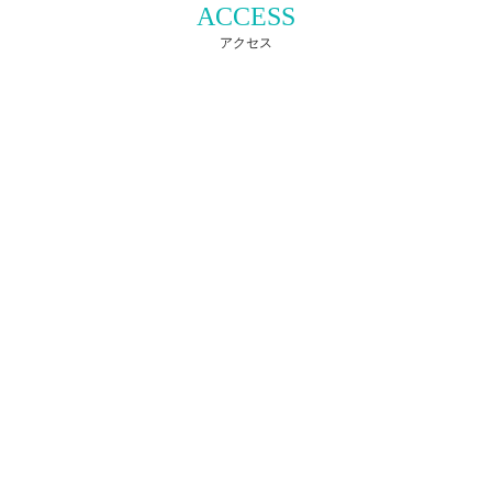
ACCESS
アクセス