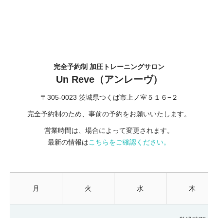
完全予約制 加圧トレーニングサロン
Un Reve（アンレーヴ）
〒305-0023 茨城県つくば市上ノ室５１６−２
完全予約制のため、事前の予約をお願いいたします。
営業時間は、場合によって変更されます。
最新の情報は
こちらをご確認ください。
月
火
水
木