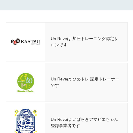
Un Reveは 加圧トレーニング認定サ
ロンです
Un Reveは ひめトレ 認定トレーナー
です
Un Reveは いばらきアマビエちゃん
登録事業者です