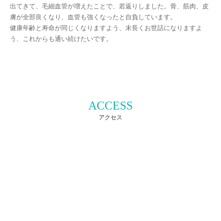
出てきて、毛細血管が増えたことで、若返りしました。骨、筋肉、皮
膚が全部良くなり、血管も強くなったと自負しています。
健康年齢と寿命が同じくなりますよう、末長くお世話になりますよ
う、これからも通い続けたいです。
ACCESS
アクセス