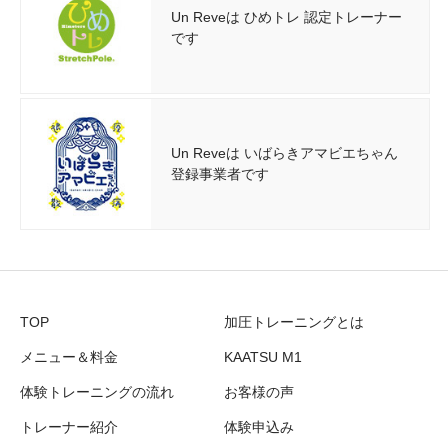
Un Reveは ひめトレ 認定トレーナー
です
Un Reveは いばらきアマビエちゃん
登録事業者です
TOP
加圧トレーニングとは
メニュー＆料金
KAATSU M1
体験トレーニングの流れ
お客様の声
トレーナー紹介
体験申込み