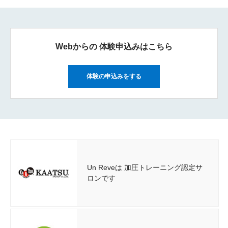
Webからの
体験申込みはこちら
体験の申込みをする
Un Reveは 加圧トレーニング認定サ
ロンです