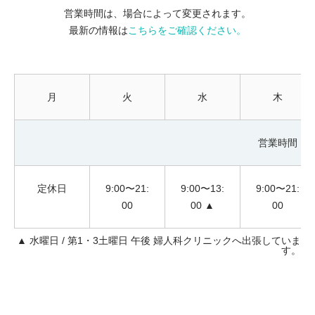
営業時間は、場合によって変更されます。
最新の情報は
こちらをご確認ください。
月
火
水
木
営業時間
定休日
9:00〜21:
9:00〜13:
9:00〜21:
00
00 ▲
00
▲ 水曜日 / 第1・3土曜日 午後 婦人科クリニックへ出張していま
す。