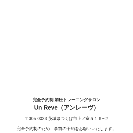
完全予約制 加圧トレーニングサロン
Un Reve（アンレーヴ）
〒305-0023 茨城県つくば市上ノ室５１６−２
完全予約制のため、事前の予約をお願いいたします。