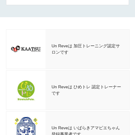
Un Reveは 加圧トレーニング認定サ
ロンです
Un Reveは ひめトレ 認定トレーナー
です
Un Reveは いばらきアマビエちゃん
登録事業者です