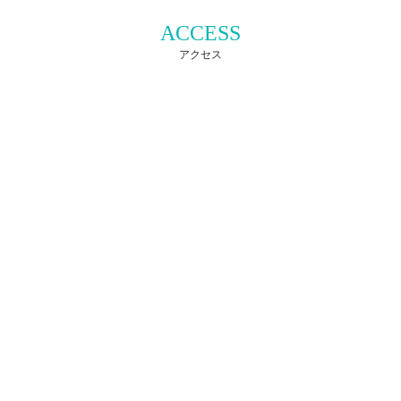
ACCESS
アクセス