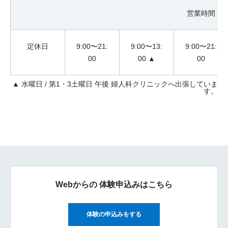
営業時間
定休日
9:00〜21:
9:00〜13:
9:00〜21:
00
00 ▲
00
▲ 水曜日 / 第1・3土曜日 午後 婦人科クリニックへ出張していま
す。
Webからの
体験申込みはこちら
体験の申込みをする