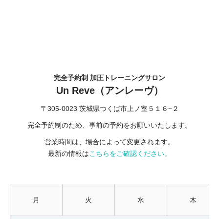
完全予約制 加圧トレーニングサロン
Un Reve（アンレーヴ）
〒305-0023 茨城県つくば市上ノ室５１６−２
完全予約制のため、事前の予約をお願いいたします。
営業時間は、場合によって変更されます。
最新の情報は
こちらをご確認ください。
月
火
水
木